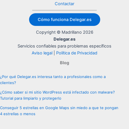
Contactar
Cómo funciona Delegar.es
Copyright © Madrillano 2026
Delegar.es
Servicios confiables para problemas específicos
Aviso legal
|
Política de Privacidad
Blog
¿Por qué Delegar.es interesa tanto a profesionales como a
clientes?
¿Cómo saber si mi sitio WordPress está infectado con malware?
Tutorial para limpiarlo y protegerlo
Conseguir 5 estrellas en Google Maps sin miedo a que te pongan
4 estrellas o menos