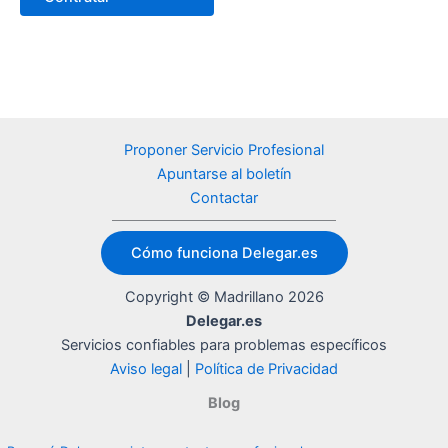
Proponer Servicio Profesional
Apuntarse al boletín
Contactar
Cómo funciona Delegar.es
Copyright © Madrillano 2026
Delegar.es
Servicios confiables para problemas específicos
Aviso legal
|
Política de Privacidad
Blog